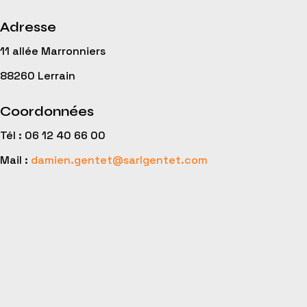
Adresse
11 allée Marronniers
88260 Lerrain
Coordonnées
Tél : 06 12 40 66 00
Mail :
damien.gentet@sarlgentet.com