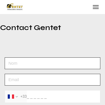
Contact Gentet
+33