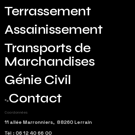
Terrassement
Assainissement
Transports de
Marchandises
Génie Civil
Contact
">
Coordonnées
11 allée Marronniers, 88260 Lerrain
Tél : 06 12 40 66 00