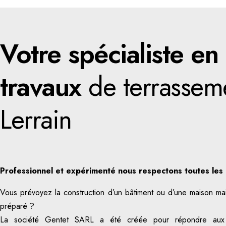
Votre spécialiste en
travaux
de terrassem
Lerrain
Professionnel et expérimenté nous respectons toutes les 
Vous prévoyez la construction d’un bâtiment ou d’une maison mais
préparé ?
La société Gentet SARL a été créée pour répondre aux b