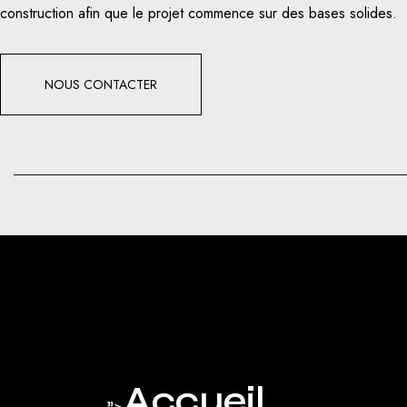
construction afin que le projet commence sur des bases solides.
NOUS CONTACTER
Accueil