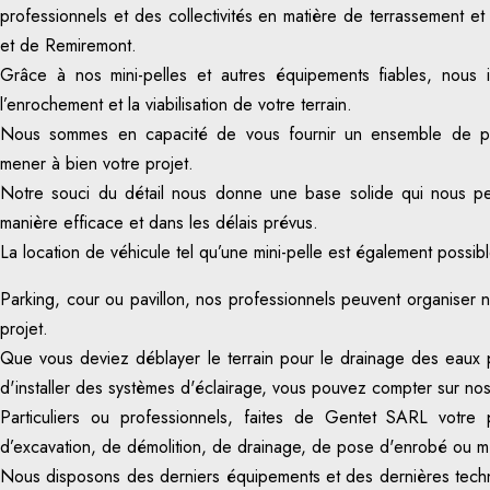
professionnels et des collectivités en matière de terrassement e
et de Remiremont.
Grâce à nos mini-pelles et autres équipements fiables, nous i
l’enrochement et la viabilisation de votre terrain.
Nous sommes en capacité de vous fournir un ensemble de pre
mener à bien votre projet.
Notre souci du détail nous donne une base solide qui nous pe
manière efficace et dans les délais prévus.
La location de véhicule tel qu’une mini-pelle est également possibl
Parking, cour ou pavillon, nos professionnels peuvent organiser n
projet.
Que vous deviez déblayer le terrain pour le drainage des eaux 
d'installer des systèmes d'éclairage, vous pouvez compter sur nos
Particuliers ou professionnels, faites de Gentet SARL votre 
d’excavation, de démolition, de drainage, de pose d'enrobé ou m
Nous disposons des derniers équipements et des dernières techn