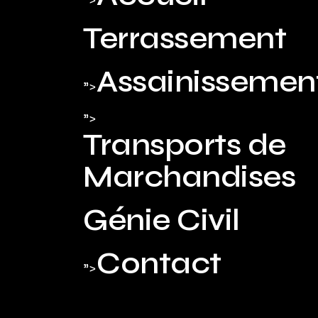
">
Terrassement
Assainissemen
">
">
Transports de
Marchandises
Génie Civil
Contact
">