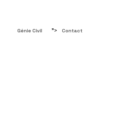
">
Génie Civil
Contact