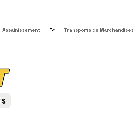
">
Assainissement
Transports de Marchandises